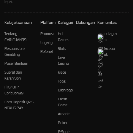
tepat.
Kebijaksanaan
Platform
Kategori
Dukungan
Komunitas
Tentang
Promosi
Hot
instagra
CARICUAN99
Games
m
Loyalty
Responsible
Slots
facebo
Referral
Gambling
ok
Live
Pusat Bantuan
Casino
Syarat dan
Race
Ketentuan
Togel
Fitur OTP
Olahraga
Caricuan99
Crash
Cara Deposit QRIS
Game
NEXUS PAY
Arcade
Poker
E-Sports