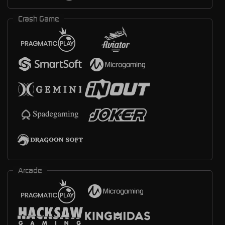
Crash Game
Arcade