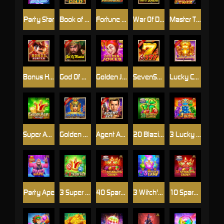
Party Star
Book of Gold
Fortune Gems 3
War Of Dragons
Master Tiger
Bonus Hunter
God Of Martial
Golden Joker
SevenSevenSeven
Lucky Coming
Super Ace Deluxe
Golden Queen
Agent Ace
20 Blazing Clover
3 Lucky Baozhu
Party Ape
3 Super Ace
40 Sparkling Crown
3 Witch's Lamp
10 Sparkling Crown