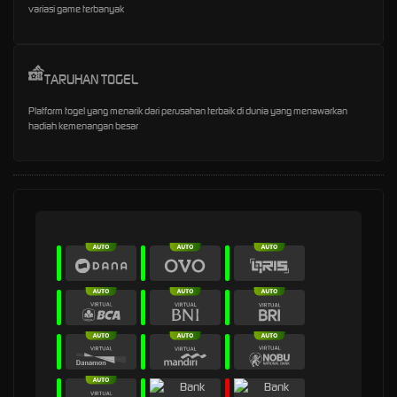
variasi game terbanyak
TARUHAN TOGEL
Platform togel yang menarik dari perusahan terbaik di dunia yang menawarkan
hadiah kemenangan besar