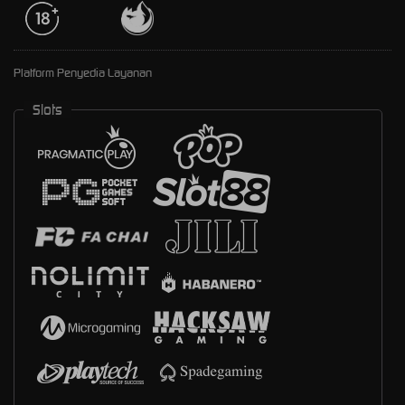
Platform Penyedia Layanan
Slots