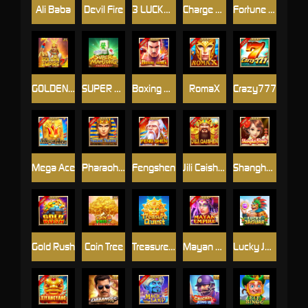
Ali Baba
Devil Fire
3 LUCKY LION
Charge Buffalo
Fortune Gems
GOLDEN EMPIRE 2
SUPER MAHJONG
Boxing King
RomaX
Crazy777
Mega Ace
Pharaoh Treasure
Fengshen
Jili Caishen
Shanghai Beauty
Gold Rush
Coin Tree
Treasure Quest
Mayan Empire
Lucky Jaguar