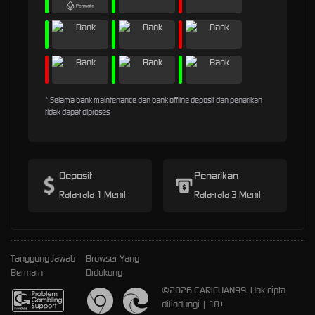
* Selama bank maintenance dan bank offline deposit dan penarikan
tidak dapat diproses
Deposit
Penarikan
Rata-rata 1 Menit
Rata-rata 3 Menit
Tanggung Jawab
Browser Yang
Bermain
Didukung
©2026 CARICUAN99. Hak cipta
dilindungi | 18+