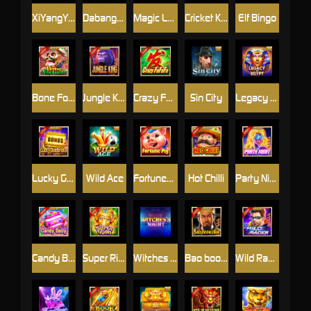
XiYangYang
Dabanggg
Magic Lamp
Cricket King 18
Elf Bingo
Bone Fortune
Jungle King
Crazy FaFaFa
Sin City
Legacy of Egypt
Lucky Goldbricks
Wild Ace
FortunePig
Hot Chilli
Party Night
Candy Baby
Super Rich
Witches Night
Bao boon chin
Wild Racer