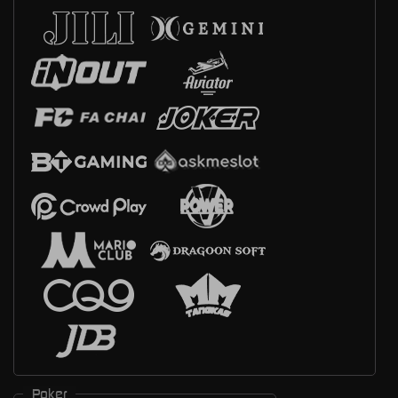
Poker