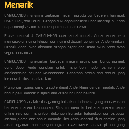
Menarik
CARICUAN99 menerima berbagai macam metode pembayaran, termasuk
DANA, OVO, dan GoPay. Dengan dukungan transaksi yang lengkap ini, Anda
dapat mengisi saldo akun dengan mudah dan cepat.
Proses deposit di CARICUAN99 juga sangat mudah. Anda hanya perlu
memasukkan nomor telepon dan nominal deposit yang ingin Anda kirimkan.
Deposit Anda akan diproses dengan cepat dan saldo akun Anda akan
segera bertambah.
CARICUAN99 menawarkan berbagai macam promo dan bonus menarik
yang dapat Anda gunakan untuk menambah modal bermain atau
meningkatkan peluang kemenangan. Beberapa promo dan bonus yang
tersedia di situs ini antara lain:
Promo dan bonus yang tersedia dapat Anda klaim dengan mudah. Anda
hanya perlu mengikuti syarat dan ketentuan yang berlaku.
CARICUAN99 adalah situs gaming terbaik di Indonesia yang menawarkan
berbagai macam keunggulan. Situs ini memiliki berbagai macam game
online seru dan menghibur, dukungan transaksi terlengkap, dan berbagai
macam promo dan bonus menarik. Jika Anda mencari situs gaming yang
aman, nyaman, dan menguntungkan, CARICUAN99 adalah pilihan yang